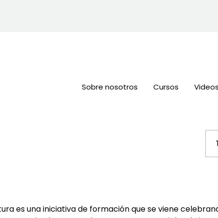
Sobre nosotros
Cursos
Video
ura es una iniciativa de formación que se viene celebr