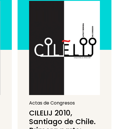
Actas de Congresos
CILELIJ 2010,
Santiago de Chile.