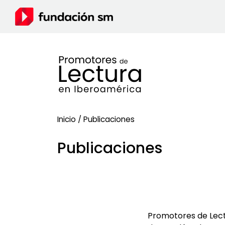
Inicio
/
Publicaciones
Publicaciones
Promotores de Lect