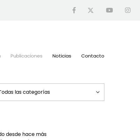
s
Publicaciones
Noticias
Contacto
ando desde hace más