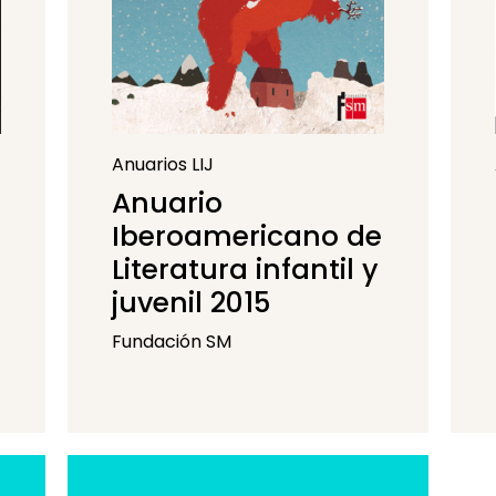
Anuarios LIJ
Anuario
Iberoamericano de
Literatura infantil y
juvenil 2015
Fundación SM