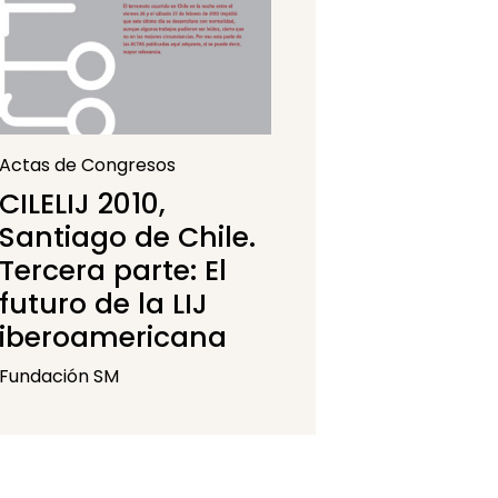
Actas de Congresos
CILELIJ 2010,
Santiago de Chile.
Tercera parte: El
futuro de la LIJ
iberoamericana
Fundación SM