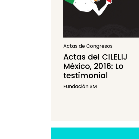
Actas de Congresos
Actas del CILELIJ
México, 2016: Lo
testimonial
Fundación SM