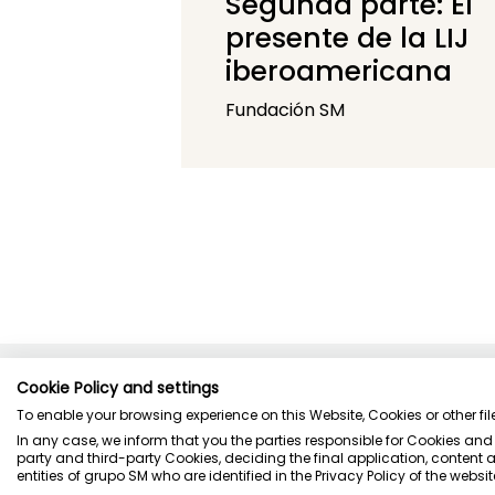
Segunda parte: El
presente de la LIJ
iberoamericana
Fundación SM
Cookie Policy and settings
To enable your browsing experience on this Website, Cookies or other file
In any case, we inform that you the parties responsible for Cookies and
party and third-party Cookies, deciding the final application, content a
entities of grupo SM who are identified in the Privacy Policy of the websit