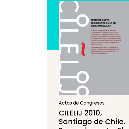
Actas de Congresos
CILELIJ 2010,
Santiago de Chile.