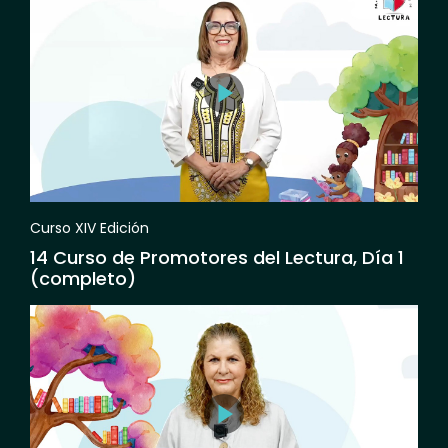
Curso XIV Edición
14 Curso de Promotores del Lectura, Día 1
(completo)