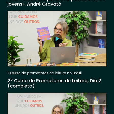
jovens», André Gravatá
II Curso de promotores de leitura no Brasil
2º Curso de Promotores de Leitura, Dia 2
(completo)