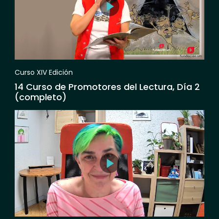
Curso XIV Edición
14 Curso de Promotores del Lectura, Día 2
(completo)