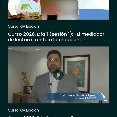
Curso XIV Edición
Curso 2026, Día 1 (sesión 1): «El mediador
de lectura frente a la creación»
Curso XIV Edición