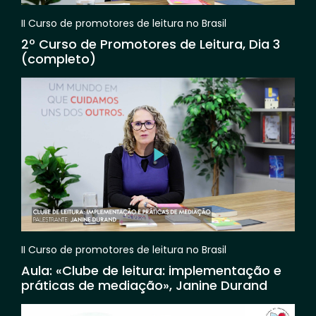
II Curso de promotores de leitura no Brasil
2º Curso de Promotores de Leitura, Dia 3
(completo)
II Curso de promotores de leitura no Brasil
Aula: «Clube de leitura: implementação e
práticas de mediação», Janine Durand