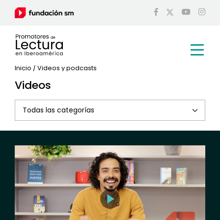
Inicio
/
Videos y podcasts
Videos