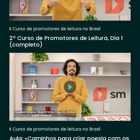
II Curso de promotores de leitura no Brasil
2º Curso de Promotores de Leitura, Dia 1
(completo)
II Curso de promotores de leitura no Brasil
Aula: «Caminhos para criar poesia com os