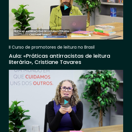
II Curso de promotores de leitura no Brasil
Aula: «Práticas antirracistas de leitura
literária», Cristiane Tavares