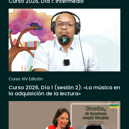
Curso 2026, Día 1: Intermedio
Curso XIV Edición
Curso 2026, Día 1 (sesión 2): «La música en
la adquisición de la lectura»