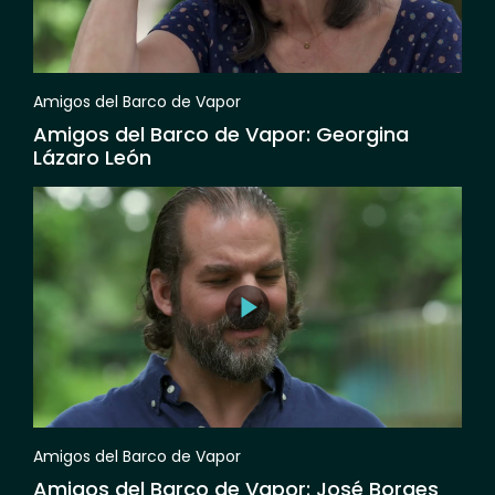
Amigos del Barco de Vapor
Amigos del Barco de Vapor: Georgina
Lázaro León
Amigos del Barco de Vapor
Amigos del Barco de Vapor: José Borges