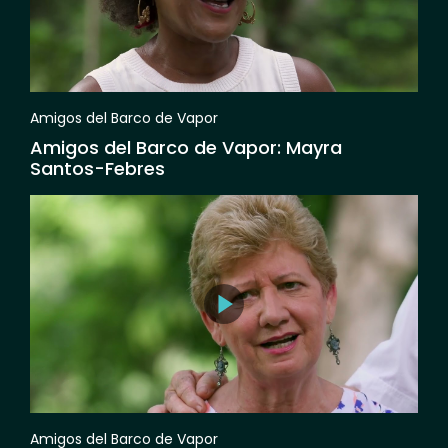
Amigos del Barco de Vapor
Amigos del Barco de Vapor: Mayra
Santos-Febres
Amigos del Barco de Vapor