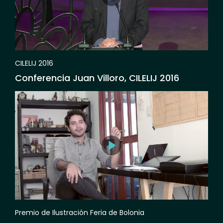
CILELIJ 2016
Conferencia Juan Villoro, CILELIJ 2016
Premio de Ilustración Feria de Bolonia