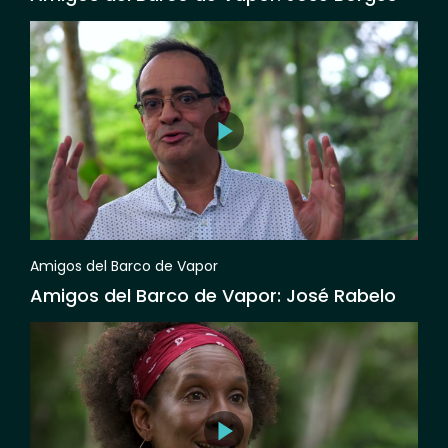
Amigos del Barco de Vapor
Amigos del Barco de Vapor: José Rabelo