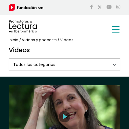
Inicio
/
Videos y podcasts
/
Videos
Videos