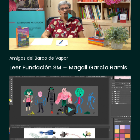
Amigos del Barco de Vapor
Leer Fundación SM – Magali García Ramis