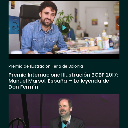
Premio de Ilustración Feria de Bolonia
Premio Internacional Ilustración BCBF 2017:
Manuel Marsol, España – La leyenda de
Don Fermín