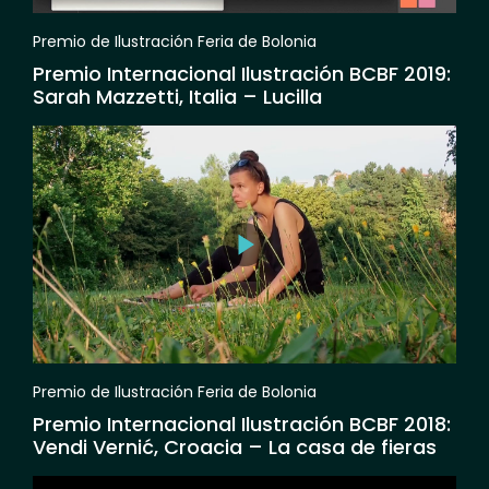
Premio de Ilustración Feria de Bolonia
Premio Internacional Ilustración BCBF 2019:
Sarah Mazzetti, Italia – Lucilla
Premio de Ilustración Feria de Bolonia
Premio Internacional Ilustración BCBF 2018:
Vendi Vernić, Croacia – La casa de fieras