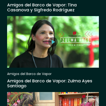
Amigos del Barco de Vapor: Tina
Casanova y Sigfredo Rodríguez
Amigos del Barco de Vapor
Amigos del Barco de Vapor: Zulma Ayes
Santiago