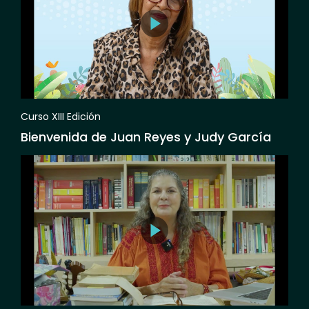
Curso XIII Edición
Bienvenida de Juan Reyes y Judy García