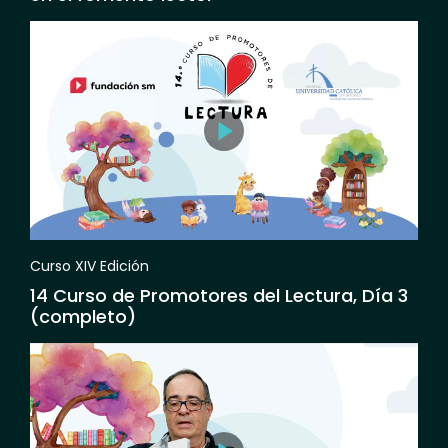
Curso XIV Edición
14 Curso de Promotores del Lectura, Día 3
(completo)