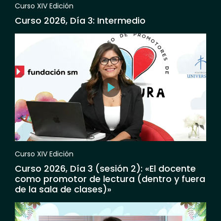
Curso XIV Edición
Curso 2026, Día 3: Intermedio
Curso XIV Edición
Curso 2026, Día 3 (sesión 2): «El docente
como promotor de lectura (dentro y fuera
de la sala de clases)»