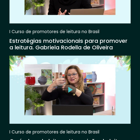
I Curso de promotores de leitura no Brasil
Estratégias motivacionais para promover
a leitura. Gabriela Rodella de Oliveira
I Curso de promotores de leitura no Brasil