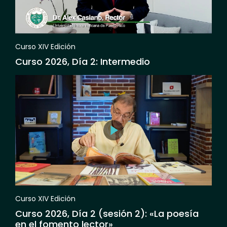
Curso XIV Edición
Curso 2026, Día 2: Intermedio
Curso XIV Edición
Curso 2026, Día 2 (sesión 2): «La poesía
en el fomento lector»