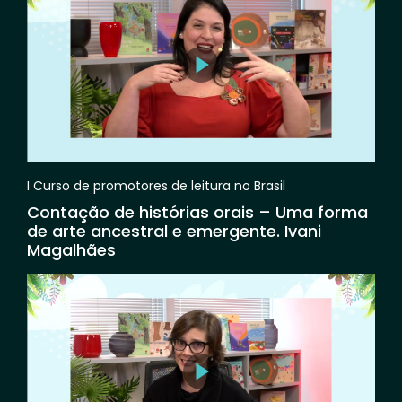
I Curso de promotores de leitura no Brasil
Contação de histórias orais – Uma forma
de arte ancestral e emergente. Ivani
Magalhães