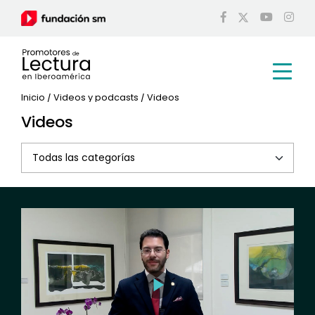
Inicio
/
Videos y podcasts
/
Videos
Videos