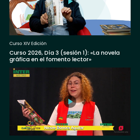
Curso XIV Edición
Curso 2026, Día 3 (sesión 1): «La novela
gráfica en el fomento lector»