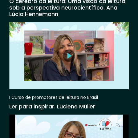
O cérebro da leitura: Uma visão da leitura
sob a perspectiva neurocientífica. Ana
Lúcia Hennemann
I Curso de promotores de leitura no Brasil
Ler para inspirar. Luciene Müller