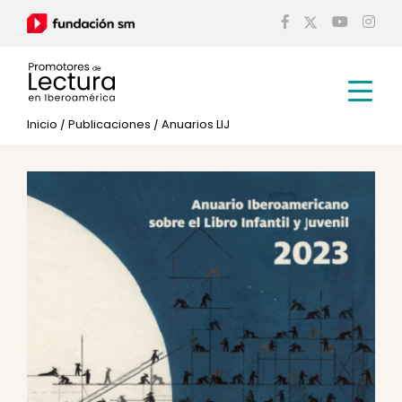
Inicio
/
Publicaciones
/
Anuarios LIJ