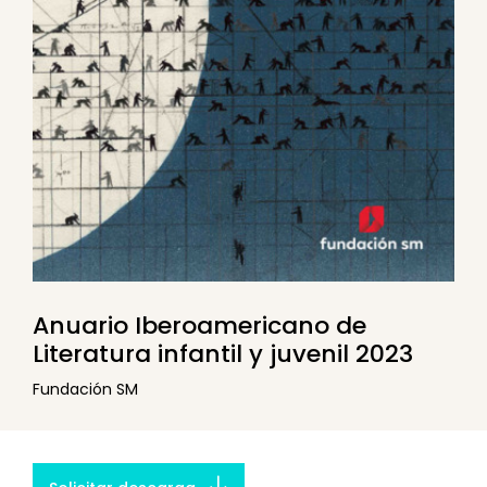
Anuario Iberoamericano de
Literatura infantil y juvenil 2023
Fundación SM