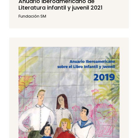
Anuario Iberoamericano de
Literatura infantil y juvenil 2021
Fundación SM