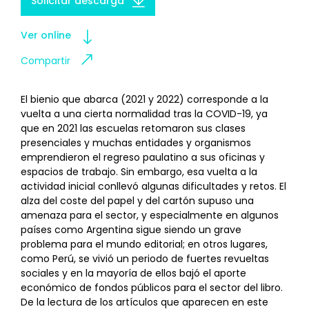
Solicitar descarga
Ver online
Compartir
El bienio que abarca (2021 y 2022) corresponde a la
vuelta a una cierta normalidad tras la COVID-19, ya
que en 2021 las escuelas retomaron sus clases
presenciales y muchas entidades y organismos
emprendieron el regreso paulatino a sus oficinas y
espacios de trabajo. Sin embargo, esa vuelta a la
actividad inicial conllevó algunas dificultades y retos. El
alza del coste del papel y del cartón supuso una
amenaza para el sector, y especialmente en algunos
países como Argentina sigue siendo un grave
problema para el mundo editorial; en otros lugares,
como Perú, se vivió un periodo de fuertes revueltas
sociales y en la mayoría de ellos bajó el aporte
económico de fondos públicos para el sector del libro.
De la lectura de los artículos que aparecen en este