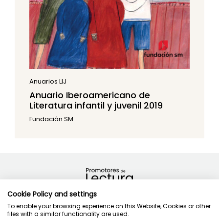
Anuarios LIJ
Anuario Iberoamericano de
Literatura infantil y juvenil 2019
Fundación SM
Cookie Policy and settings
To enable your browsing experience on this Website, Cookies or other
Política de privacidad
files with a similar functionality are used.