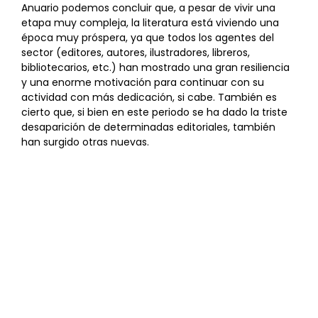
Anuario podemos concluir que, a pesar de vivir una
etapa muy compleja, la literatura está viviendo una
época muy próspera, ya que todos los agentes del
sector (editores, autores, ilustradores, libreros,
bibliotecarios, etc.) han mostrado una gran resiliencia
y una enorme motivación para continuar con su
actividad con más dedicación, si cabe. También es
cierto que, si bien en este periodo se ha dado la triste
desaparición de determinadas editoriales, también
han surgido otras nuevas.