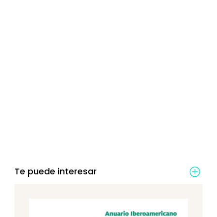
Te puede interesar