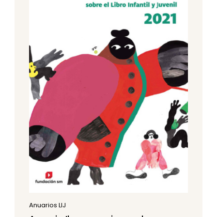
Anuarios LIJ