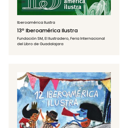
Iberoamérica Ilustra
13º Iberoamérica Ilustra
Fundación SM, El Ilustradero, Feria Internacional
del Libro de Guadalajara