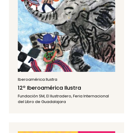
Iberoamérica Ilustra
12º Iberoamérica Ilustra
Fundación SM, El Ilustradero, Feria Internacional
del Libro de Guadalajara