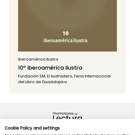
Iberoamérica Ilustra
10º Iberoamérica Ilustra
Fundación SM, El Ilustradero, Feria Internacional
del Libro de Guadalajara
Cookie Policy and settings