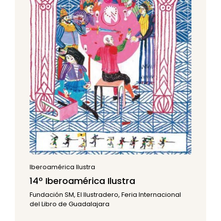
Iberoamérica Ilustra
14º Iberoamérica Ilustra
Fundación SM, El Ilustradero, Feria Internacional
del Libro de Guadalajara