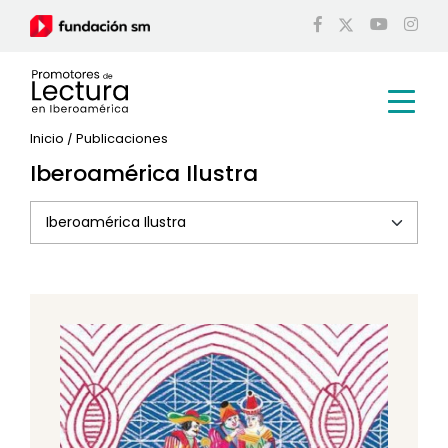
Inicio
/
Publicaciones
Iberoamérica Ilustra