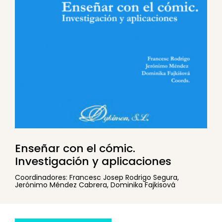
Enseñar con el cómic.
Investigación y aplicaciones
Coordinadores: Francesc Josep Rodrigo Segura,
Jerónimo Méndez Cabrera, Dominika Fajkisová