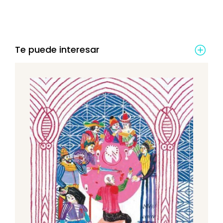
Te puede interesar