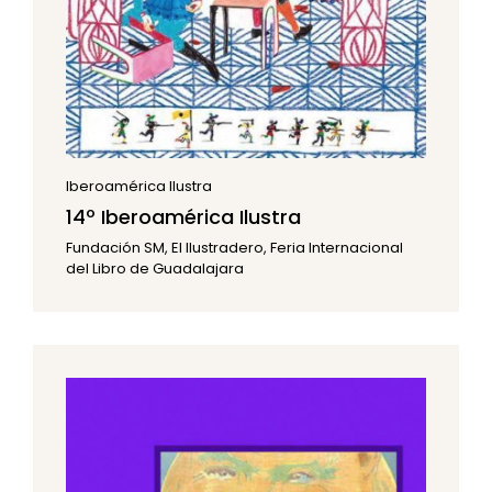
Iberoamérica Ilustra
14º Iberoamérica Ilustra
Fundación SM, El Ilustradero, Feria Internacional
del Libro de Guadalajara