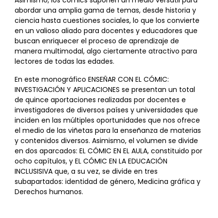
abordar una amplia gama de temas, desde historia y
ciencia hasta cuestiones sociales, lo que los convierte
en un valioso aliado para docentes y educadores que
buscan enriquecer el proceso de aprendizaje de
manera multimodal, algo ciertamente atractivo para
lectores de todas las edades.
En este monográfico ENSEÑAR CON EL CÓMIC:
INVESTIGACIÓN Y APLICACIONES se presentan un total
de quince aportaciones realizadas por docentes e
investigadores de diversos países y universidades que
inciden en las múltiples oportunidades que nos ofrece
el medio de las viñetas para la enseñanza de materias
y contenidos diversos. Asimismo, el volumen se divide
en dos aparcados: EL CÓMIC EN EL AULA, constituido por
ocho capítulos, y EL CÓMIC EN LA EDUCACIÓN
INCLUSISIVA que, a su vez, se divide en tres
subapartados: identidad de género, Medicina gráfica y
Derechos humanos.