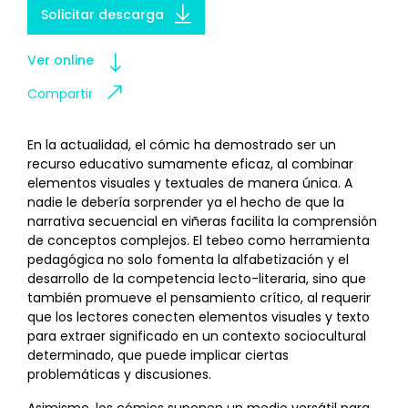
Solicitar descarga
Ver online
Compartir
En la actualidad, el cómic ha demostrado ser un
recurso educativo sumamente eficaz, al combinar
elementos visuales y textuales de manera única. A
nadie le debería sorprender ya el hecho de que la
narrativa secuencial en viñeras facilita la comprensión
de conceptos complejos. El tebeo como herramienta
pedagógica no solo fomenta la alfabetización y el
desarrollo de la competencia lecto-literaria, sino que
también promueve el pensamiento crítico, al requerir
que los lectores conecten elementos visuales y texto
para extraer significado en un contexto sociocultural
determinado, que puede implicar ciertas
problemáticas y discusiones.
Asimismo, los cómics suponen un medio versátil para