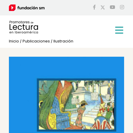
Inicio
/
Publicaciones
/
Ilustración