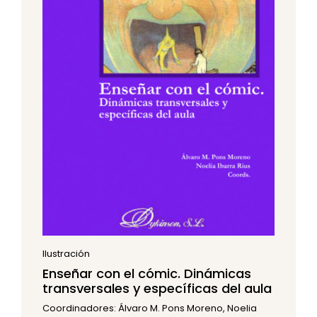
Ilustración
Enseñar con el cómic. Dinámicas
transversales y específicas del aula
Coordinadores: Álvaro M. Pons Moreno, Noelia