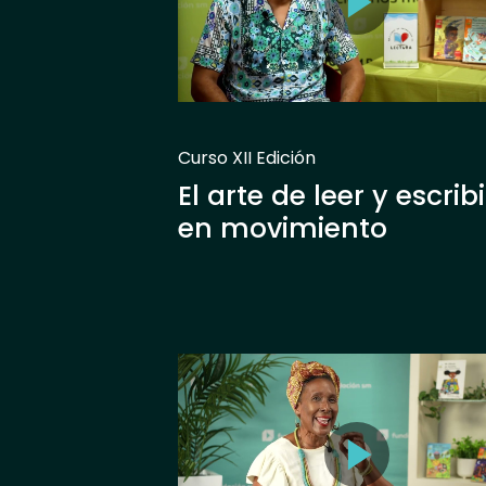
Curso XII Edición
El arte de leer y escribi
en movimiento