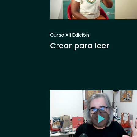
Curso XII Edición
Crear para leer