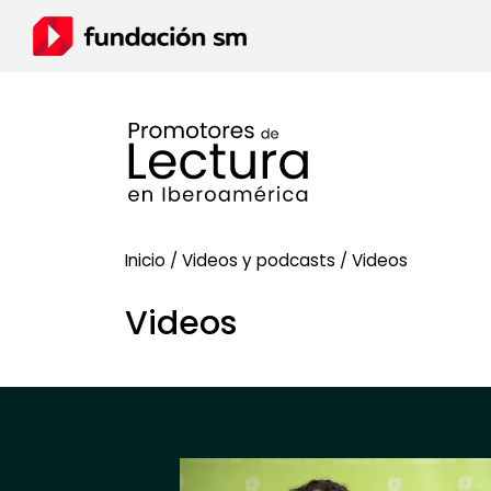
Inicio
/
Videos y podcasts
/
Videos
Videos