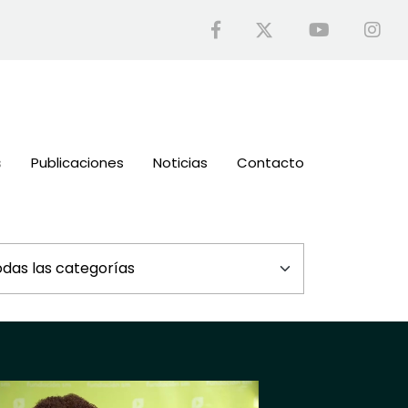
s
Publicaciones
Noticias
Contacto