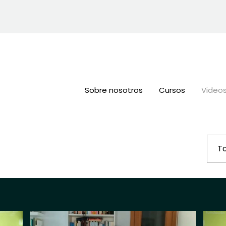
Sobre nosotros
Cursos
Video