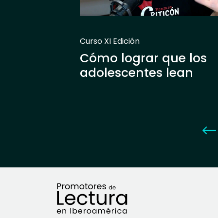
Curso XI Edición
Cómo lograr que los
adolescentes lean