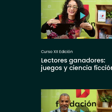
Curso XII Edición
Lectores ganadores:
juegos y ciencia ficció